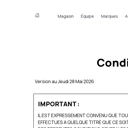
Magasin
Équipe
Marques
A
Condi
Version au Jeudi 28 Mai 2026
IMPORTANT :
IL EST EXPRESSEMENT CONVENU QUE TOUT
EFFECTUES A QUELQUE TITRE QUE CE SOIT