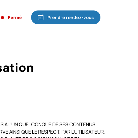
Fermé
Prendre rendez-vous
sation
CES A L’UN QUELCONQUE DE SES CONTENUS
 AINSI QUE LE RESPECT, PAR L’UTILISATEUR,