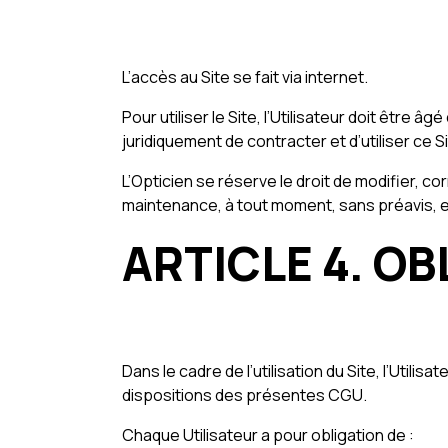
L’accès au Site se fait via internet.
Pour utiliser le Site, l’Utilisateur doit être
juridiquement de contracter et d’utiliser c
L’Opticien se réserve le droit de modifier, 
maintenance, à tout moment, sans préavis, e
ARTICLE 4. O
Dans le cadre de l’utilisation du Site, l’Utili
dispositions des présentes CGU.
Chaque Utilisateur a pour obligation de :