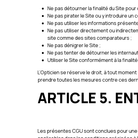
Ne pas détourner la finalité du Site pour
Ne pas pirater le Site ou y introduire un 
Ne pas utiliser les informations présent
Ne pas utiliser directement ou indirectem
site comme des sites comparateurs ;
Ne pas dénigrer le Site ;
Ne pas tenter de détourner les internaut
Utiliser le Site conformément à la finali
L’Opticien se réserve le droit, à tout moment
prendre toutes les mesures contre ces derni
ARTICLE 5. EN
Les présentes CGU sont conclues pour une d