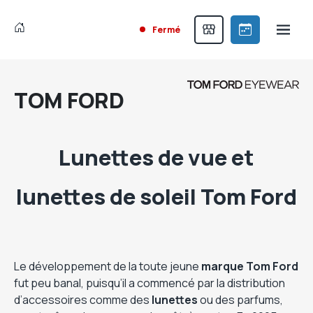
Fermé
TOM FORD
Lunettes de vue et
lunettes de soleil Tom Ford
Le développement de la toute jeune
marque Tom Ford
fut peu banal, puisqu’il a commencé par la distribution
d’accessoires comme des
lunettes
ou des parfums,