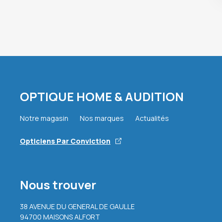
OPTIQUE HOME & AUDITION
Notre magasin
Nos marques
Actualités
Opticiens Par Conviction
Nous trouver
38 AVENUE DU GENERAL DE GAULLE
94700 MAISONS ALFORT